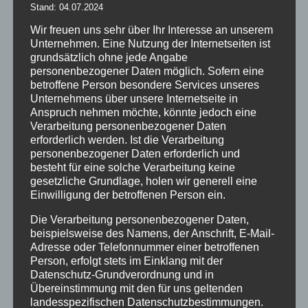
Stand: 04.07.2024
Wir freuen uns sehr über Ihr Interesse an unserem
Unternehmen. Eine Nutzung der Internetseiten ist
grundsätzlich ohne jede Angabe
personenbezogener Daten möglich. Sofern eine
betroffene Person besondere Services unseres
Unternehmens über unsere Internetseite in
Anspruch nehmen möchte, könnte jedoch eine
Verarbeitung personenbezogener Daten
erforderlich werden. Ist die Verarbeitung
personenbezogener Daten erforderlich und
besteht für eine solche Verarbeitung keine
gesetzliche Grundlage, holen wir generell eine
Einwilligung der betroffenen Person ein.
Die Verarbeitung personenbezogener Daten,
beispielsweise des Namens, der Anschrift, E-Mail-
AcusticWall
Adresse oder Telefonnummer einer betroffenen
Person, erfolgt stets im Einklang mit der
Datenschutz-Grundverordnung und in
Übereinstimmung mit den für uns geltenden
landesspezifischen Datenschutzbestimmungen.
Details