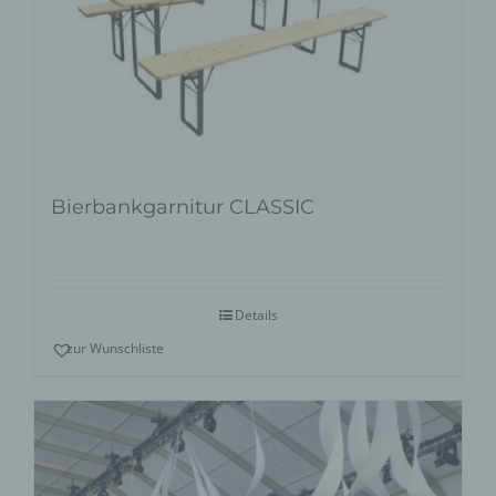
Bierbankgarnitur CLASSIC
Details
zur Wunschliste