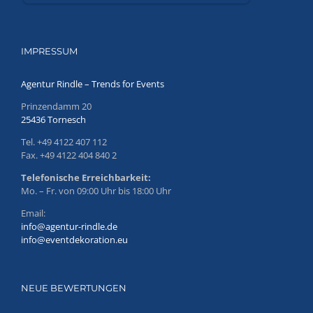
IMPRESSUM
Agentur Rindle – Trends for Events
Prinzendamm 20
25436 Tornesch
Tel. +49 4122 407 112
Fax. +49 4122 404 840 2
Telefonische Erreichbarkeit:
Mo. – Fr. von 09:00 Uhr bis 18:00 Uhr
Email:
info@agentur-rindle.de
info@eventdekoration.eu
NEUE BEWERTUNGEN