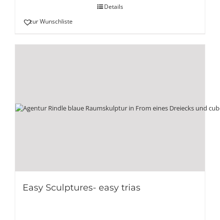
Details
zur Wunschliste
Easy Sculptures- easy trias