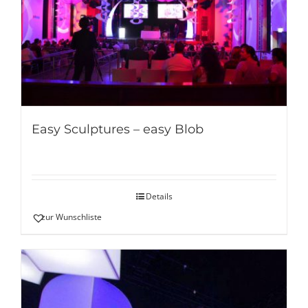
Easy Sculptures – easy Blob
Details
zur Wunschliste