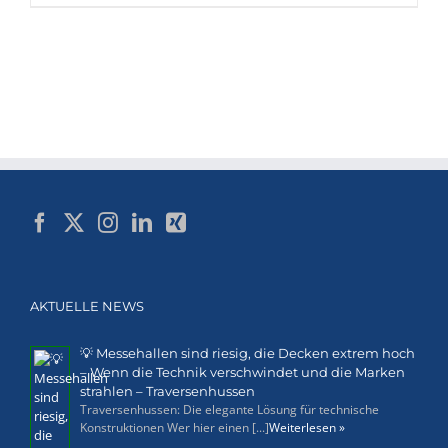
AKTUELLE NEWS
💡 Messehallen sind riesig, die Decken extrem hoch
– Wenn die Technik verschwindet und die Marken
strahlen – Traversenhussen
Traversenhussen: Die elegante Lösung für technische
Konstruktionen Wer hier einen [...]
Weiterlesen »