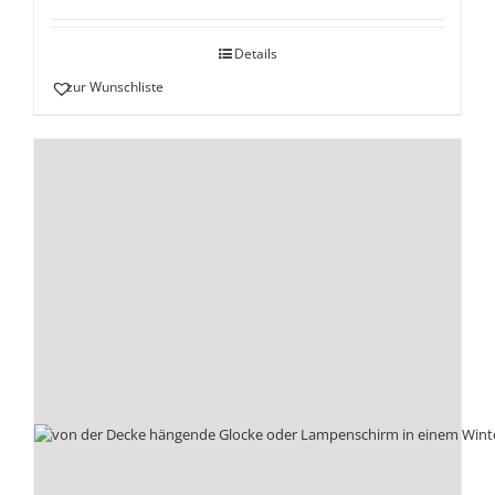
Details
zur Wunschliste