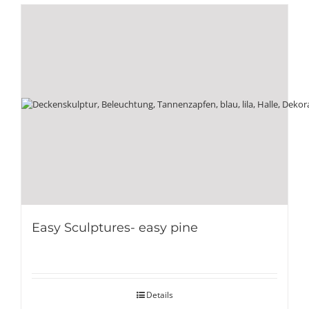
Easy Sculptures- easy pine
Details