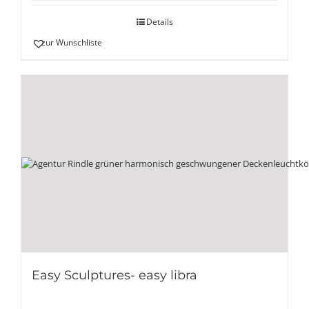
Details
zur Wunschliste
Easy Sculptures- easy libra