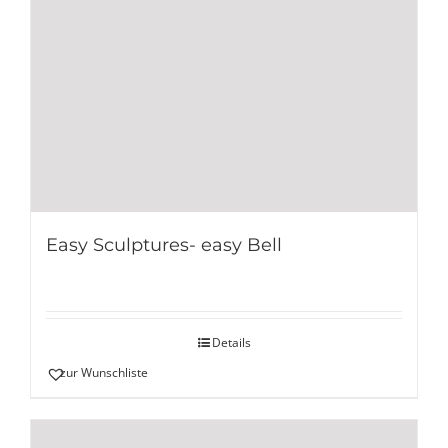
Easy Sculptures- easy Bell
Details
zur Wunschliste