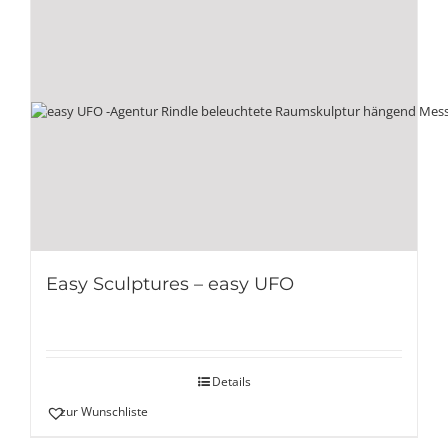
Easy Sculptures – easy UFO
Details
zur Wunschliste