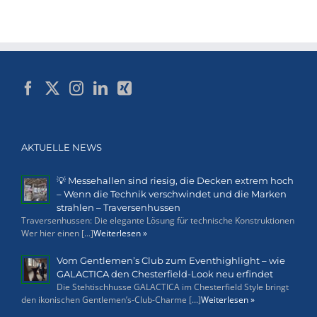
AKTUELLE NEWS
💡 Messehallen sind riesig, die Decken extrem hoch
– Wenn die Technik verschwindet und die Marken
strahlen – Traversenhussen
Traversenhussen: Die elegante Lösung für technische Konstruktionen
Wer hier einen [...]
Weiterlesen »
Vom Gentlemen’s Club zum Eventhighlight – wie
GALACTICA den Chesterfield-Look neu erfindet
Die Stehtischhusse GALACTICA im Chesterfield Style bringt
den ikonischen Gentlemen’s-Club-Charme [...]
Weiterlesen »