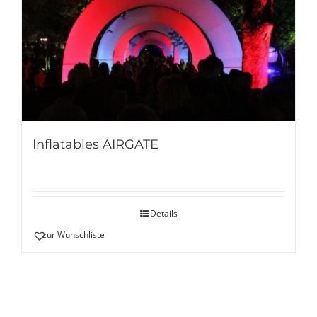
Inflatables AIRGATE
Details
zur Wunschliste