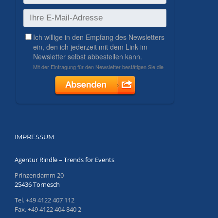
IMPRESSUM
Agentur Rindle – Trends for Events
Prinzendamm 20
25436 Tornesch
Tel. +49 4122 407 112
Fax. +49 4122 404 840 2