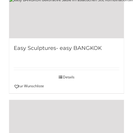
Easy Sculptures- easy BANGKOK
Details
zur Wunschliste