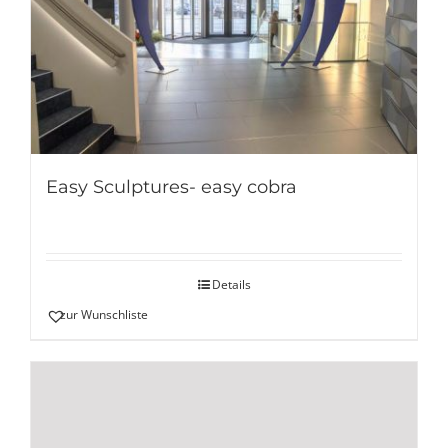
Easy Sculptures- easy cobra
Details
zur Wunschliste