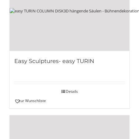
Easy Sculptures- easy TURIN
Details
zur Wunschliste