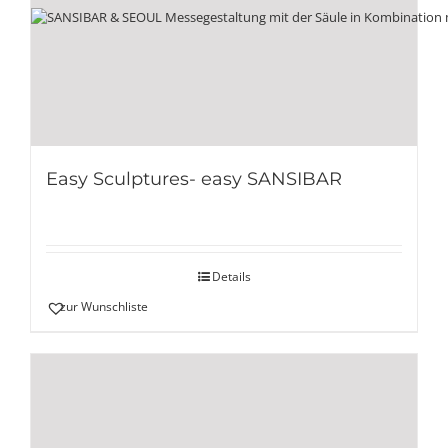
Easy Sculptures- easy SANSIBAR
Details
zur Wunschliste