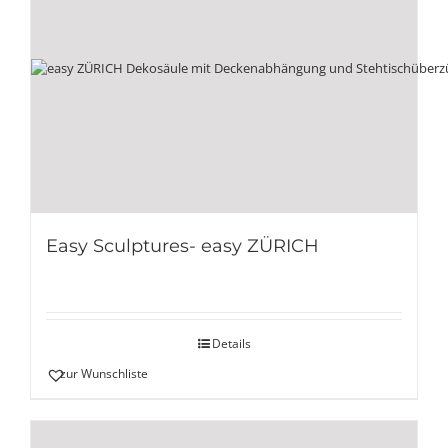
Easy Sculptures- easy ZÜRICH
Details
zur Wunschliste