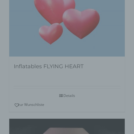
Inflatables FLYING HEART
Details
zur Wunschliste