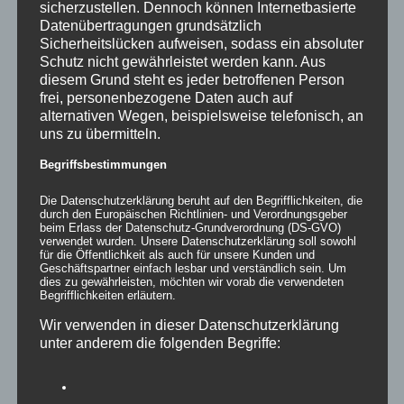
sicherzustellen. Dennoch können Internetbasierte
Datenübertragungen grundsätzlich
Sicherheitslücken aufweisen, sodass ein absoluter
Schutz nicht gewährleistet werden kann. Aus
diesem Grund steht es jeder betroffenen Person
frei, personenbezogene Daten auch auf
alternativen Wegen, beispielsweise telefonisch, an
uns zu übermitteln.
Begriffsbestimmungen
Die Datenschutzerklärung beruht auf den Begrifflichkeiten, die
durch den Europäischen Richtlinien- und Verordnungsgeber
beim Erlass der Datenschutz-Grundverordnung (DS-GVO)
verwendet wurden. Unsere Datenschutzerklärung soll sowohl
für die Öffentlichkeit als auch für unsere Kunden und
Inflatables easy KISS
Geschäftspartner einfach lesbar und verständlich sein. Um
dies zu gewährleisten, möchten wir vorab die verwendeten
Begrifflichkeiten erläutern.
Wir verwenden in dieser Datenschutzerklärung
unter anderem die folgenden Begriffe:
Details
zur Wunschliste