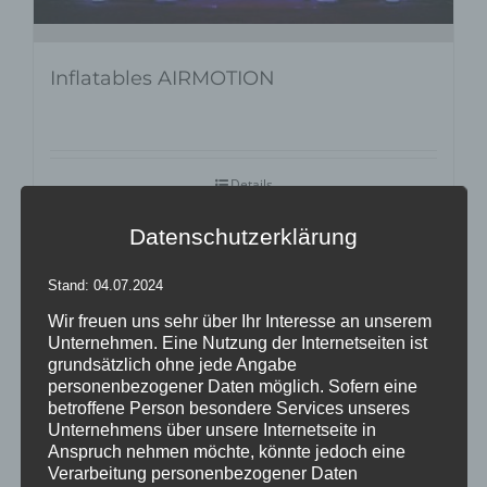
Inflatables AIRMOTION
Details
zur Wunschliste
Datenschutzerklärung
Stand: 04.07.2024
Wir freuen uns sehr über Ihr Interesse an unserem
Unternehmen. Eine Nutzung der Internetseiten ist
grundsätzlich ohne jede Angabe
personenbezogener Daten möglich. Sofern eine
betroffene Person besondere Services unseres
Unternehmens über unsere Internetseite in
Anspruch nehmen möchte, könnte jedoch eine
Verarbeitung personenbezogener Daten