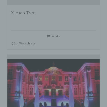
X-mas-Tree
Details
zur Wunschliste