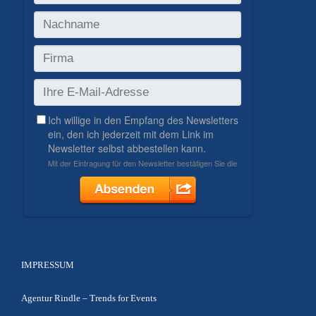
IMPRESSUM
Agentur Rindle – Trends for Events