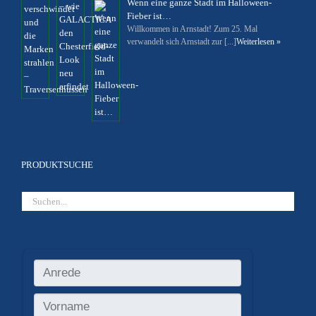
Wenn eine ganze Stadt im Halloween-
Fieber ist…
Willkommen in Arnstadt! Zum 25. Mal
verwandelt sich Arnstadt zur [...]
Weiterlesen »
PRODUKTSUCHE