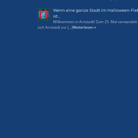
Wenn eine ganze Stadt im Halloween-Fie
ist…
Willkommen in Arnstadt! Zum 25. Mal verwandelt
sich Arnstadt zur [...]
Weiterlesen »