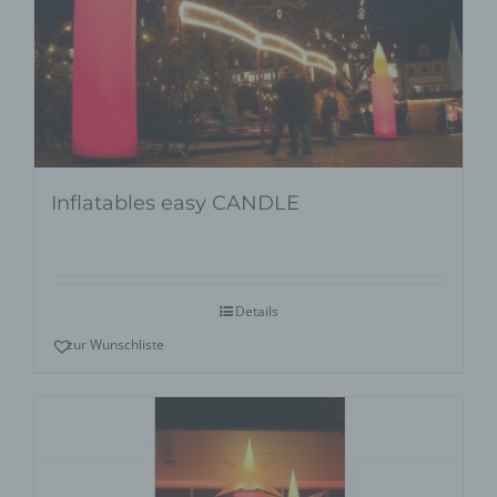
Inflatables easy CANDLE
Details
zur Wunschliste