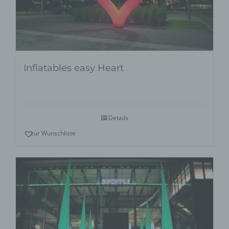
Inflatables easy Heart
Details
zur Wunschliste