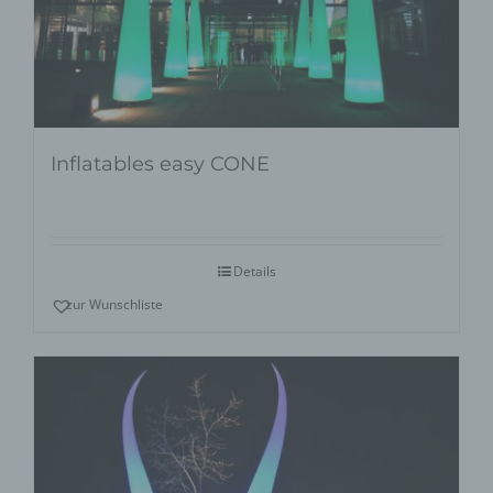
Inflatables easy CONE
Details
zur Wunschliste