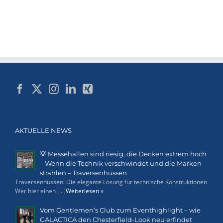
AKTUELLE NEWS
💡 Messehallen sind riesig, die Decken extrem hoch
– Wenn die Technik verschwindet und die Marken
strahlen – Traversenhussen
Traversenhussen: Die elegante Lösung für technische Konstruktionen
Wer hier einen [...]
Weiterlesen »
Vom Gentlemen’s Club zum Eventhighlight – wie
GALACTICA den Chesterfield-Look neu erfindet