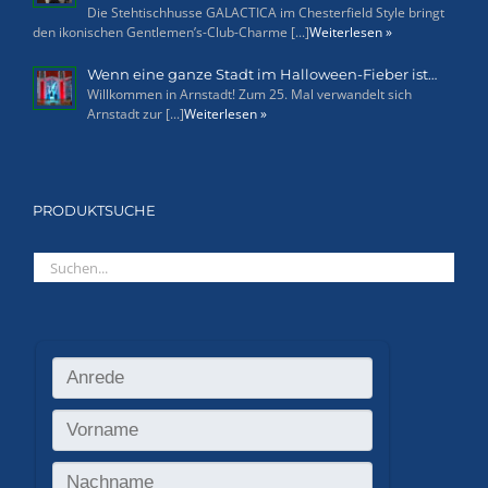
Die Stehtischhusse GALACTICA im Chesterfield Style bringt
den ikonischen Gentlemen’s-Club-Charme [...]
Weiterlesen »
Wenn eine ganze Stadt im Halloween-Fieber ist…
Willkommen in Arnstadt! Zum 25. Mal verwandelt sich
Arnstadt zur [...]
Weiterlesen »
PRODUKTSUCHE