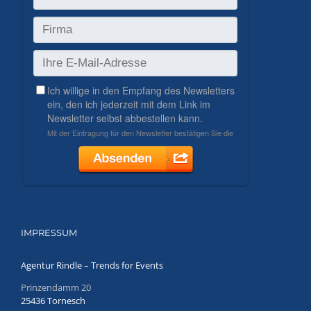
IMPRESSUM
Agentur Rindle – Trends for Events
Prinzendamm 20
25436 Tornesch