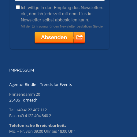
IMPRESSUM
Agentur Rindle – Trends for Events
Prinzendamm 20
25436 Tornesch
Tel. +49 4122 407 112
Fax. +49 4122 404 840 2
Telefonische Erreichbarkeit:
Mo. – Fr. von 09:00 Uhr bis 18:00 Uhr