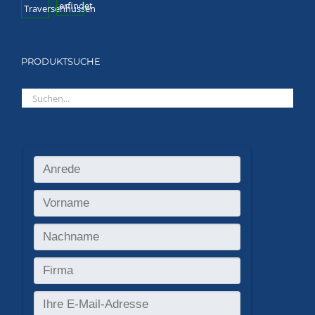
PRODUKTSUCHE