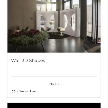
Wall 3D Shapes
Details
zur Wunschliste