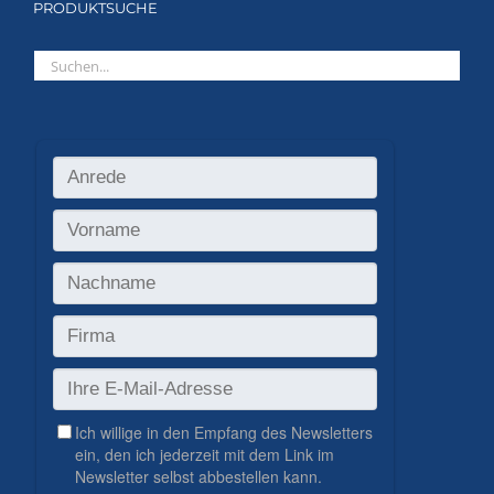
PRODUKTSUCHE