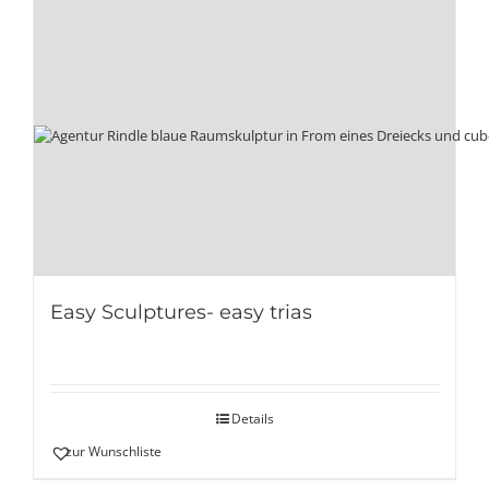
Easy Sculptures- easy trias
Details
zur Wunschliste