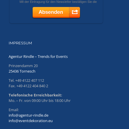
IMPRESSUM
Agentur Rindle – Trends for Events
Prinzendamm 20
25436 Tornesch
Tel. +49 4122 407 112
Fax. +49 4122 404 840 2
Telefonische Erreichbarkeit:
Mo. – Fr. von 09:00 Uhr bis 18:00 Uhr
Email:
info@agentur-rindle.de
info@eventdekoration.eu