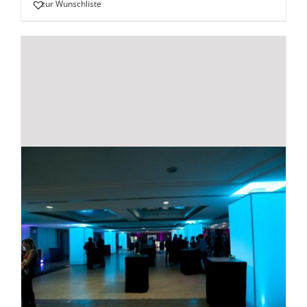
zur Wunschliste