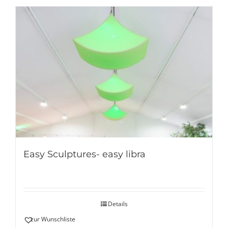
Easy Sculptures- easy libra
Details
zur Wunschliste