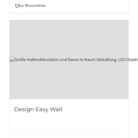
zur Wunschliste
Design Easy Wall