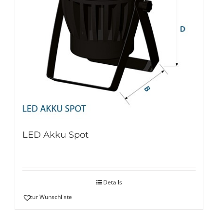
LED Akku Spot
Details
zur Wunschliste