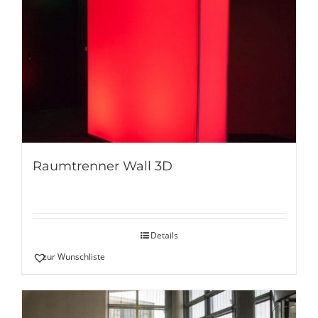
Raumtrenner Wall 3D
Details
zur Wunschliste