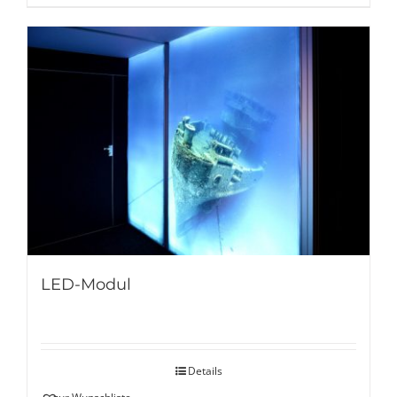
LED-Modul
Details