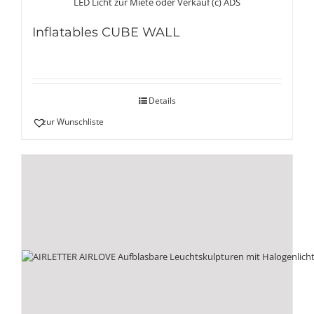
Inflatables CUBE WALL
Details
zur Wunschliste