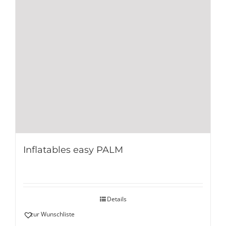
Inflatables easy PALM
Details
zur Wunschliste