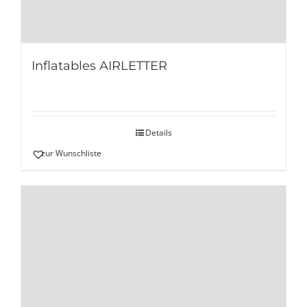
Inflatables AIRLETTER
Details
zur Wunschliste