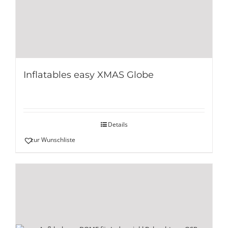
Inflatables easy XMAS Globe
Details
zur Wunschliste