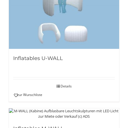
Inflatables U-WALL
Details
zur Wunschliste