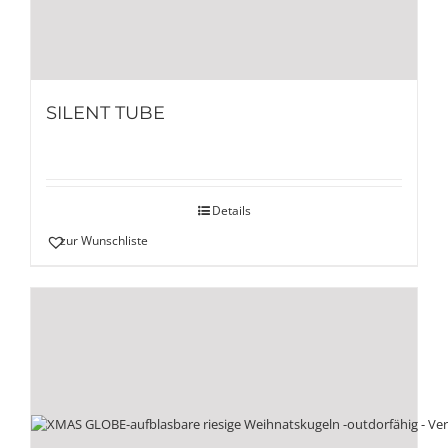
SILENT TUBE
Details
zur Wunschliste