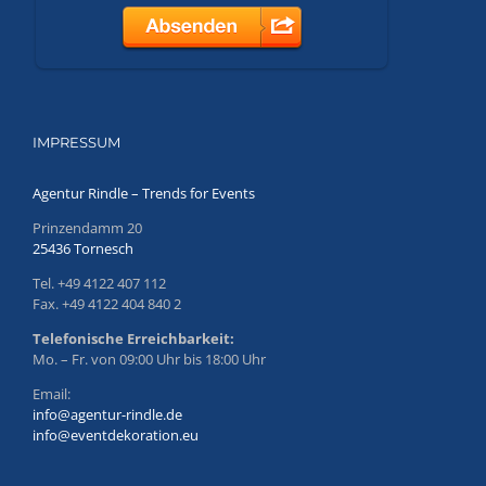
IMPRESSUM
Agentur Rindle – Trends for Events
Prinzendamm 20
25436 Tornesch
Tel. +49 4122 407 112
Fax. +49 4122 404 840 2
Telefonische Erreichbarkeit:
Mo. – Fr. von 09:00 Uhr bis 18:00 Uhr
Email:
info@agentur-rindle.de
info@eventdekoration.eu