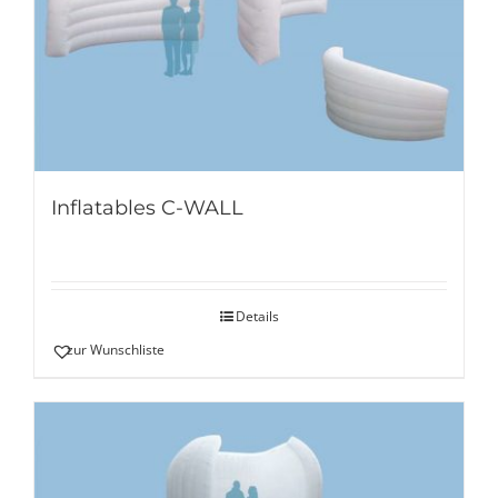
Inflatables C-WALL
Details
zur Wunschliste