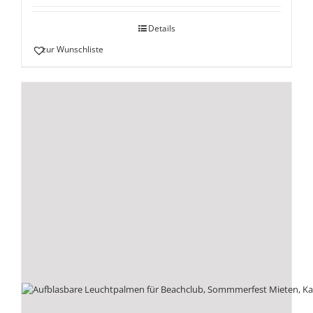
Details
zur Wunschliste