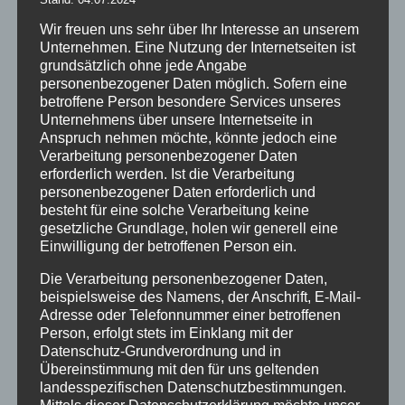
Details
zur Wunschliste
Wir freuen uns sehr über Ihr Interesse an unserem
Unternehmen. Eine Nutzung der Internetseiten ist
grundsätzlich ohne jede Angabe
personenbezogener Daten möglich. Sofern eine
betroffene Person besondere Services unseres
Unternehmens über unsere Internetseite in
Anspruch nehmen möchte, könnte jedoch eine
Verarbeitung personenbezogener Daten
erforderlich werden. Ist die Verarbeitung
personenbezogener Daten erforderlich und
besteht für eine solche Verarbeitung keine
gesetzliche Grundlage, holen wir generell eine
Einwilligung der betroffenen Person ein.
Die Verarbeitung personenbezogener Daten,
beispielsweise des Namens, der Anschrift, E-Mail-
Adresse oder Telefonnummer einer betroffenen
Person, erfolgt stets im Einklang mit der
Datenschutz-Grundverordnung und in
Übereinstimmung mit den für uns geltenden
Inflatables easy LOOP
landesspezifischen Datenschutzbestimmungen.