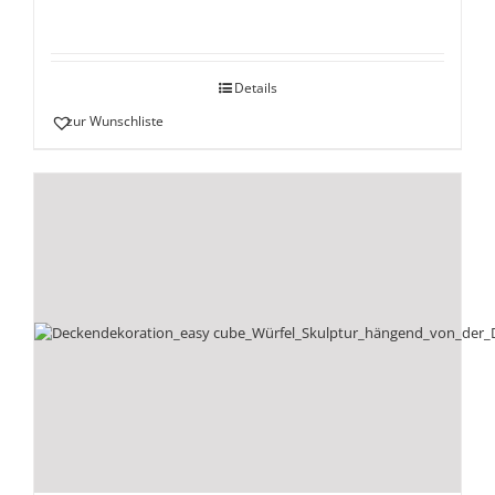
Details
zur Wunschliste