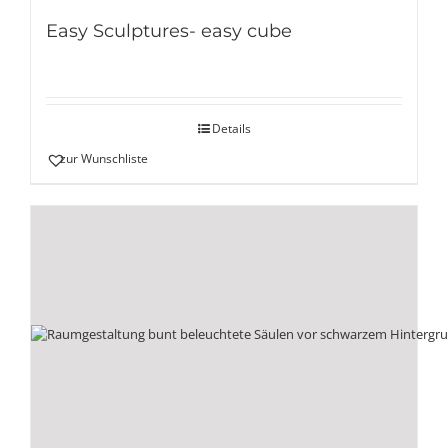
Easy Sculptures- easy cube
Details
zur Wunschliste