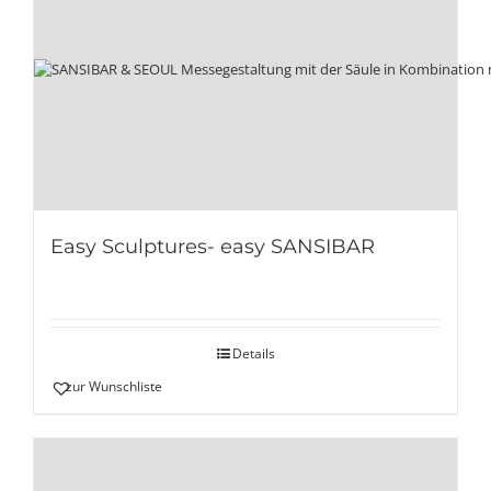
Easy Sculptures- easy SANSIBAR
Details
zur Wunschliste