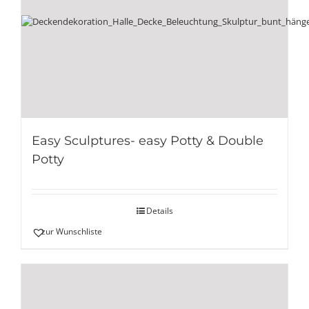
Easy Sculptures- easy Potty & Double
Potty
Details
zur Wunschliste