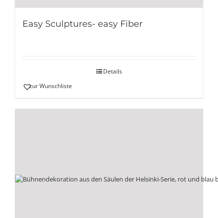
Easy Sculptures- easy Fiber
Details
zur Wunschliste