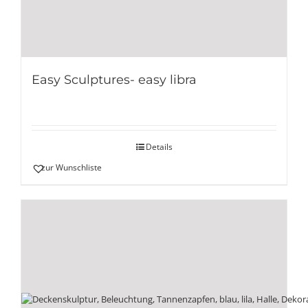
Easy Sculptures- easy libra
Details
zur Wunschliste