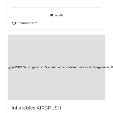
Details
zur Wunschliste
Inflatables AIRBRUSH