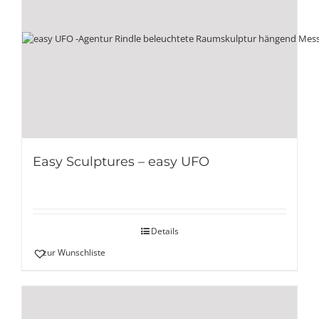
Easy Sculptures – easy UFO
Details
zur Wunschliste