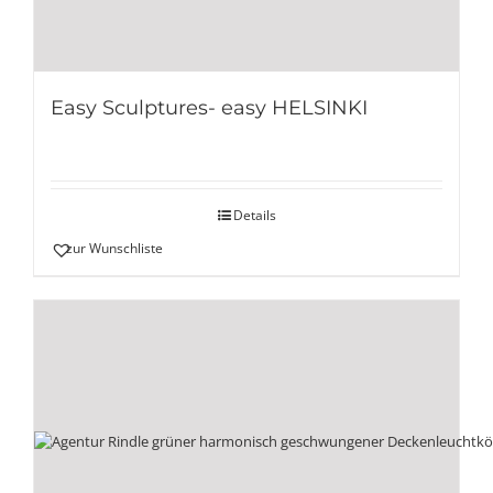
Easy Sculptures- easy HELSINKI
Details
zur Wunschliste