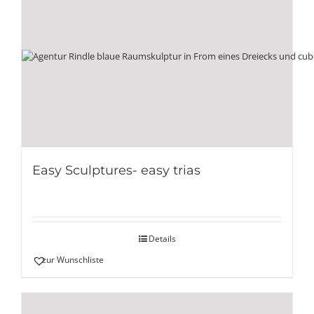
Easy Sculptures- easy trias
Details
zur Wunschliste