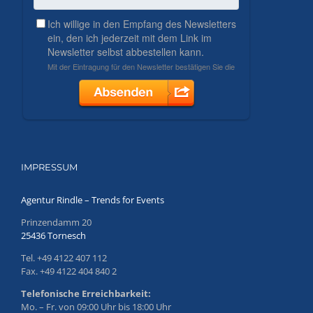
IMPRESSUM
Agentur Rindle – Trends for Events
Prinzendamm 20
25436 Tornesch
Tel. +49 4122 407 112
Fax. +49 4122 404 840 2
Telefonische Erreichbarkeit:
Mo. – Fr. von 09:00 Uhr bis 18:00 Uhr