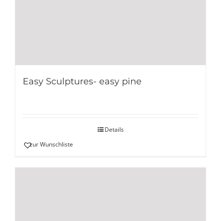
Easy Sculptures- easy pine
Details
zur Wunschliste