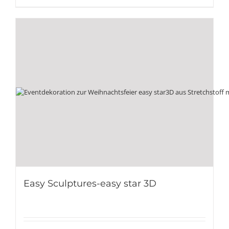
Easy Sculptures-easy star 3D