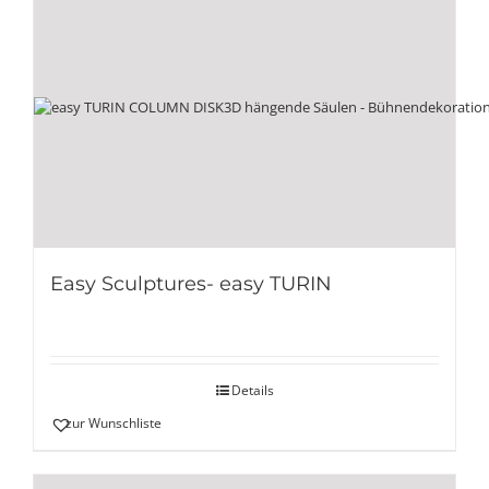
Easy Sculptures- easy TURIN
Details
zur Wunschliste