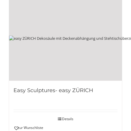
Easy Sculptures- easy ZÜRICH
Details
zur Wunschliste