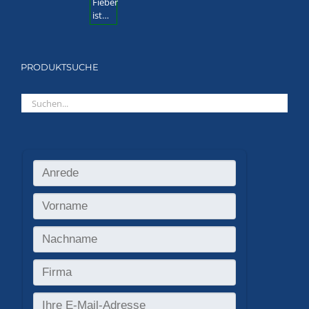
PRODUKTSUCHE