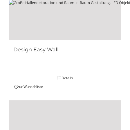
Design Easy Wall
Details
zur Wunschliste