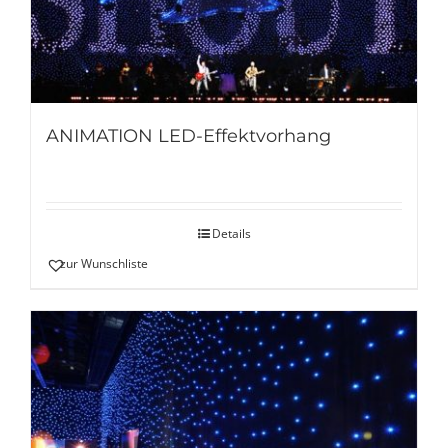
ANIMATION LED-Effektvorhang
Details
zur Wunschliste