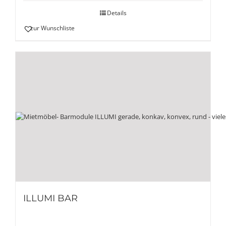
Details
zur Wunschliste
ILLUMI BAR