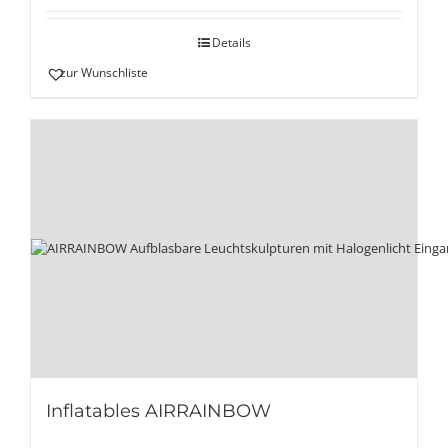
Details
zur Wunschliste
Inflatables AIRRAINBOW