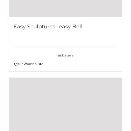
Easy Sculptures- easy Bell
Details
zur Wunschliste