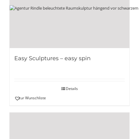
Easy Sculptures – easy spin
Details
zur Wunschliste