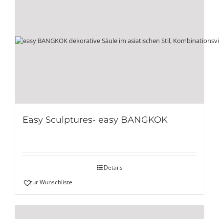
Easy Sculptures- easy BANGKOK
Details
zur Wunschliste