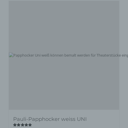
Pauli-Papphocker weiss UNI