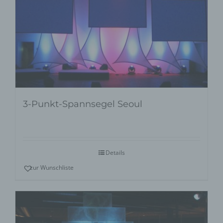
3-Punkt-Spannsegel Seoul
Details
zur Wunschliste