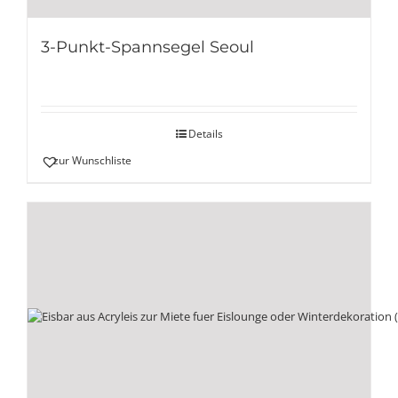
3-Punkt-Spannsegel Seoul
Details
zur Wunschliste