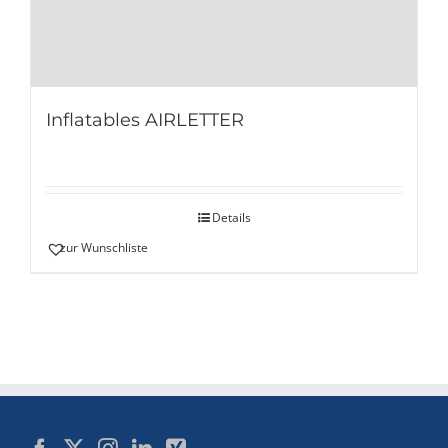
Inflatables AIRLETTER
Details
zur Wunschliste