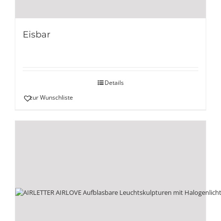
Eisbar
Details
zur Wunschliste