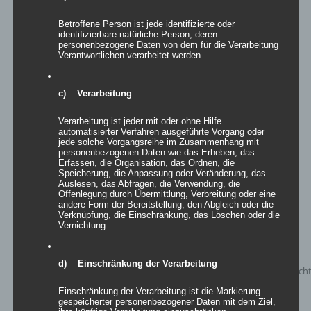
Betroffene Person ist jede identifizierte oder
identifizierbare natürliche Person, deren
personenbezogene Daten von dem für die Verarbeitung
Eisbar
Verantwortlichen verarbeitet werden.
c) Verarbeitung
Details
Verarbeitung ist jeder mit oder ohne Hilfe
automatisierter Verfahren ausgeführte Vorgang oder
zur Wunschliste
jede solche Vorgangsreihe im Zusammenhang mit
personenbezogenen Daten wie das Erheben, das
Erfassen, die Organisation, das Ordnen, die
Speicherung, die Anpassung oder Veränderung, das
Auslesen, das Abfragen, die Verwendung, die
Offenlegung durch Übermittlung, Verbreitung oder eine
andere Form der Bereitstellung, den Abgleich oder die
Verknüpfung, die Einschränkung, das Löschen oder die
Vernichtung.
d) Einschränkung der Verarbeitung
Einschränkung der Verarbeitung ist die Markierung
gespeicherter personenbezogener Daten mit dem Ziel,