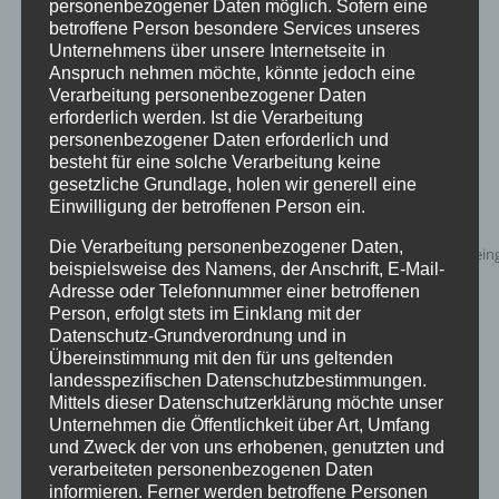
personenbezogener Daten möglich. Sofern eine
betroffene Person besondere Services unseres
Unternehmens über unsere Internetseite in
Anspruch nehmen möchte, könnte jedoch eine
Verarbeitung personenbezogener Daten
erforderlich werden. Ist die Verarbeitung
personenbezogener Daten erforderlich und
besteht für eine solche Verarbeitung keine
gesetzliche Grundlage, holen wir generell eine
Einwilligung der betroffenen Person ein.
Die Verarbeitung personenbezogener Daten,
beispielsweise des Namens, der Anschrift, E-Mail-
Adresse oder Telefonnummer einer betroffenen
Person, erfolgt stets im Einklang mit der
Datenschutz-Grundverordnung und in
Übereinstimmung mit den für uns geltenden
landesspezifischen Datenschutzbestimmungen.
Mittels dieser Datenschutzerklärung möchte unser
Unternehmen die Öffentlichkeit über Art, Umfang
und Zweck der von uns erhobenen, genutzten und
verarbeiteten personenbezogenen Daten
informieren. Ferner werden betroffene Personen